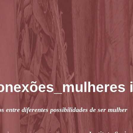
onexões_mulheres 
s entre diferentes possibilidades de ser mulher