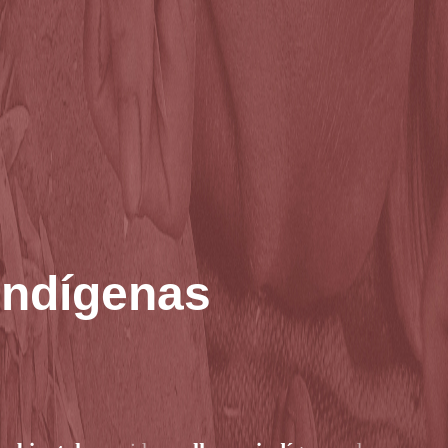
indígenas