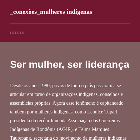
_conexões_mulheres indígenas
INÍCIO
Ser mulher, ser liderança
Desde os anos 1980, povos de todo o país passaram a se
articular em torno de organizações indígenas, conselhos e
assembleias próprias. Agora esse fenômeno é capitaneado
também por mulheres indígenas, como Leonice Tupari,
presidenta da recém-fundada Associação das Guerreiras
Indígenas de Rondônia (AGIR), e Telma Marques
Taurepang, secretária do movimento de mulheres indígenas