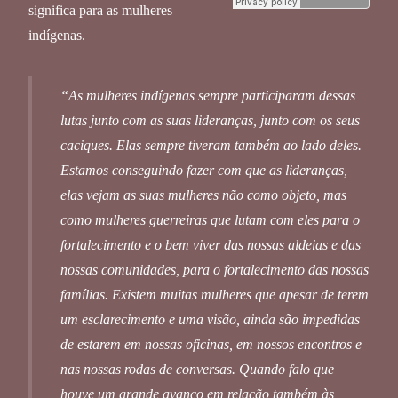
significa para as mulheres
indígenas.
“As mulheres indígenas sempre participaram dessas
lutas junto com as suas lideranças, junto com os seus
caciques. Elas sempre tiveram também ao lado deles.
Estamos conseguindo fazer com que as lideranças,
elas vejam as suas mulheres não como objeto, mas
como mulheres guerreiras que lutam com eles para o
fortalecimento e o bem viver das nossas aldeias e das
nossas comunidades, para o fortalecimento das nossas
famílias. Existem muitas mulheres que apesar de terem
um esclarecimento e uma visão, ainda são impedidas
de estarem em nossas oficinas, em nossos encontros e
nas nossas rodas de conversas. Quando falo que
houve um grande avanço em relação também às