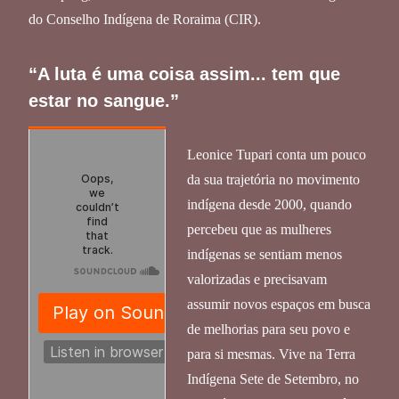
do Conselho Indígena de Roraima (CIR).
“A luta é uma coisa assim... tem que
estar no sangue.”
Leonice Tupari conta um pouco
da sua trajetória no movimento
indígena desde 2000, quando
percebeu que as mulheres
indígenas se sentiam menos
valorizadas e precisavam
assumir novos espaços em busca
de melhorias para seu povo e
para si mesmas. Vive na Terra
Indígena Sete de Setembro, no