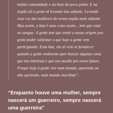
minha comunidade e na base do povo paiter. E na
região ali a gente tá levando isso adiante. Levando
essa voz das mulheres da nossa região mais adiante.
Mas assim, a luta é uma coisa assim... tem que estar
no sangue. A gente tem que sentir a nossa origem pra
gente poder valorizar o que hoje a gente vem
participando. Essa luta, ela só vem se fortalecer
quando a gente realmente quer buscar alguma coisa
que nos interessa e que nos auxilie pro nosso futuro.
Porque hoje a gente vive num mundo, querendo ou
não querendo, num mundo machista”.
“Enquanto houve uma mulher, sempre
nascerá um guerreiro, sempre nascerá
uma guerreira”