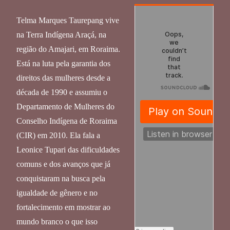
Telma Marques Taurepang vive
na Terra Indígena Araçá, na
região do Amajari, em Roraima.
Está na luta pela garantia dos
direitos das mulheres desde a
década de 1990 e assumiu o
Departamento de Mulheres do
Conselho Indígena de Roraima
(CIR) em 2010. Ela fala a
Leonice Tupari das dificuldades
comuns e dos avanços que já
conquistaram na busca pela
igualdade de gênero e no
fortalecimento em mostrar ao
mundo branco o que isso