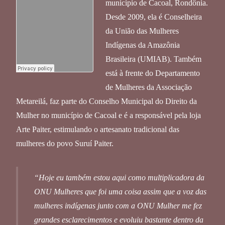
município de Cacoal, Rondônia.
Desde 2009, ela é Conselheira
da União das Mulheres
Indígenas da Amazônia
Brasileira (UMIAB). Também
está à frente do Departamento
de Mulheres da Associação
Metareilá, faz parte do Conselho Municipal do Direito da
Mulher no município de Cacoal e é a responsável pela loja
Arte Paiter, estimulando o artesanato tradicional das
mulheres do povo Suruí Paiter.
“Hoje eu também estou aqui como multiplicadora da
ONU Mulheres que foi uma coisa assim que a voz das
mulheres indígenas junto com a ONU Mulher me fez
grandes esclarecimentos e evoluiu bastante dentro da